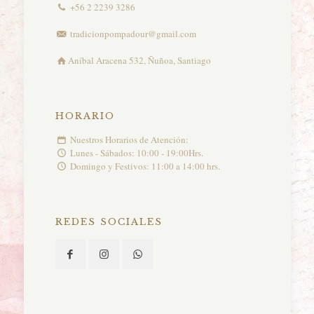
+56 2 2239 3286
tradicionpompadour@gmail.com
Aníbal Aracena 532, Ñuñoa, Santiago
HORARIO
Nuestros Horarios de Atención:
Lunes - Sábados: 10:00 - 19:00Hrs.
Domingo y Festivos: 11:00 a 14:00 hrs.
REDES SOCIALES