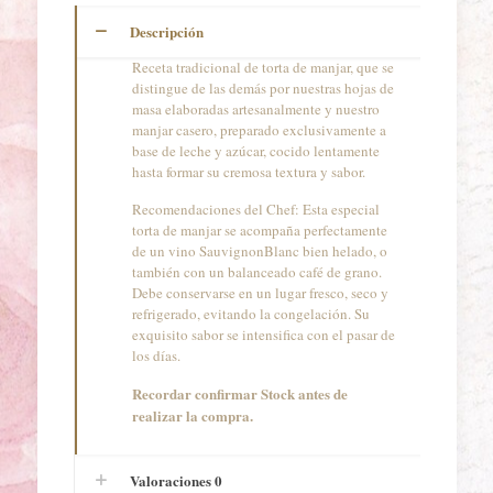
Descripción
Receta tradicional de torta de manjar, que se
distingue de las demás por nuestras hojas de
masa elaboradas artesanalmente y nuestro
manjar casero, preparado exclusivamente a
base de leche y azúcar, cocido lentamente
hasta formar su cremosa textura y sabor.
Recomendaciones del Chef: Esta especial
torta de manjar se acompaña perfectamente
de un vino SauvignonBlanc bien helado, o
también con un balanceado café de grano.
Debe conservarse en un lugar fresco, seco y
refrigerado, evitando la congelación. Su
exquisito sabor se intensifica con el pasar de
los días.
Recordar confirmar Stock antes de
realizar la compra.
Valoraciones
0