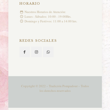
HORARIO
Nuestros Horarios de Atención:
Lunes - Sábados: 10:00 - 19:00Hrs.
Domingo y Festivos: 11:00 a 14:00 hrs.
REDES SOCIALES
Copyright © 2022 – Tradición Pompadour – Todos
los derechos reservados