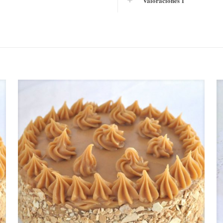
Valoraciones
1