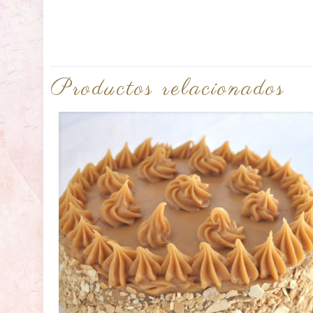
Productos relacionados