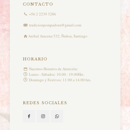
CONTACTO
+56 2 2239 3286
tradicionpompadour@gmail.com
Aníbal Aracena 532, Ñuñoa, Santiago
HORARIO
Nuestros Horarios de Atención:
Lunes - Sábados: 10:00 - 19:00Hrs.
Domingo y Festivos: 11:00 a 14:00 hrs.
REDES SOCIALES