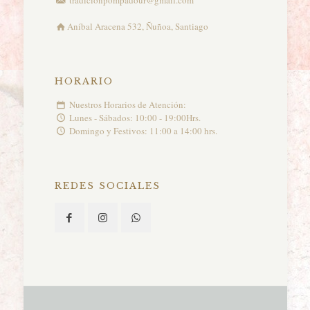
Aníbal Aracena 532, Ñuñoa, Santiago
HORARIO
Nuestros Horarios de Atención:
Lunes - Sábados: 10:00 - 19:00Hrs.
Domingo y Festivos: 11:00 a 14:00 hrs.
REDES SOCIALES