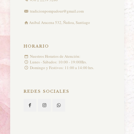
tradicionpompadour@gmail.com
Aníbal Aracena 532, Ñuñoa, Santiago
HORARIO
Nuestros Horarios de Atención:
Lunes - Sábados: 10:00 - 19:00Hrs.
Domingo y Festivos: 11:00 a 14:00 hrs.
REDES SOCIALES