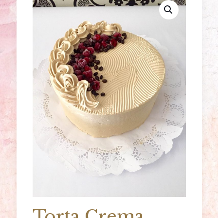
Torta Crema