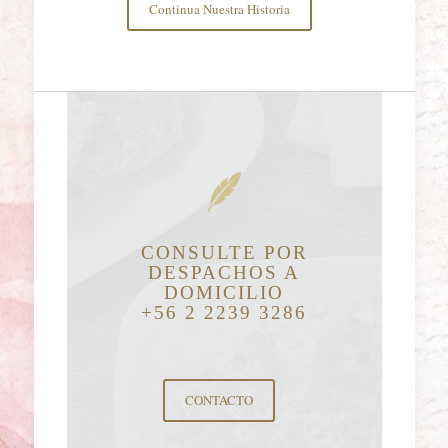
Continua Nuestra Historia
CONSULTE POR
DESPACHOS A
DOMICILIO
+56 2 2239 3286
CONTACTO