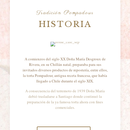
Tradición Pompadour
HISTORIA
A comienzos del siglo XX Doña María Desgroux de
Rivera, en su Chillán natal, preparaba para sus
invitados diversos productos de repostería, entre ellos,
la torta Pompadour, antigua receta francesa, que había
llegado a Chile durante el siglo XIX.
A consecuencia del terremoto de 1939 Doña María
debió trasladarse a Santiago donde continuó la
preparación de la ya famosa torta ahora con fines
comerciales.