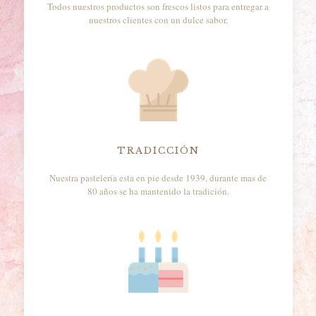
Todos nuestros productos son frescos listos para entregar a
nuestros clientes con un dulce sabor.
TRADICCIÓN
Nuestra pastelería esta en pie desde 1939, durante mas de
80 años se ha mantenido la tradición.