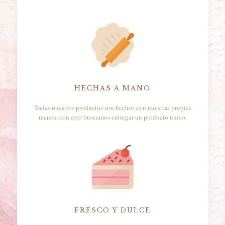
HECHAS A MANO
Todas nuestros productos son hechos con nuestras propias
manos, con esto buscamos entregar un producto único.
FRESCO Y DULCE