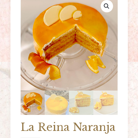
La Reina Naranja