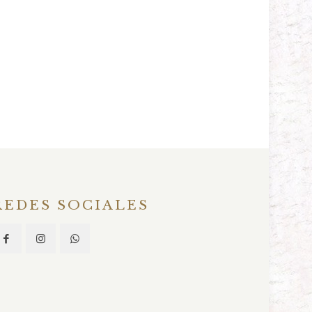
REDES SOCIALES