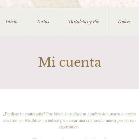
Inicio
Tortas
Tartaletas y Pie
Dulces
Mi cuenta
¿Perdiste tu contraseña? Por favor, introduce tu nombre de usuario o correo
electrónico. Recibirás un enlace para crear una contraseña nueva por correo
electrónico.