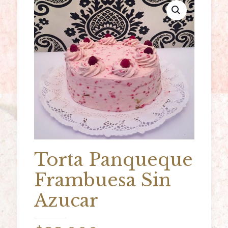
Torta Panqueque
Frambuesa Sin
Azucar