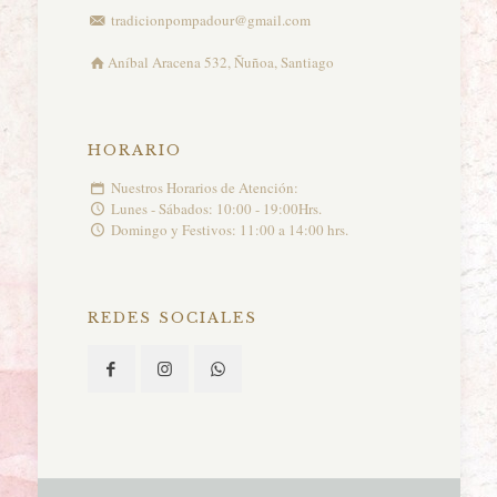
tradicionpompadour@gmail.com
Aníbal Aracena 532, Ñuñoa, Santiago
HORARIO
Nuestros Horarios de Atención:
Lunes - Sábados: 10:00 - 19:00Hrs.
Domingo y Festivos: 11:00 a 14:00 hrs.
REDES SOCIALES