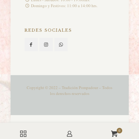
Domingo y Festivos: 11:00 a 14:00 hrs.
REDES SOCIALES
Copyright © 2022 – Tradición Pompadour – Todos
los derechos reservados
0