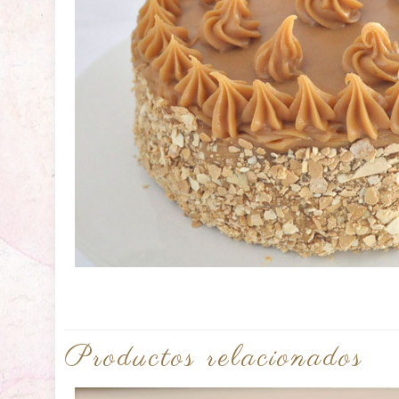
Productos relacionados