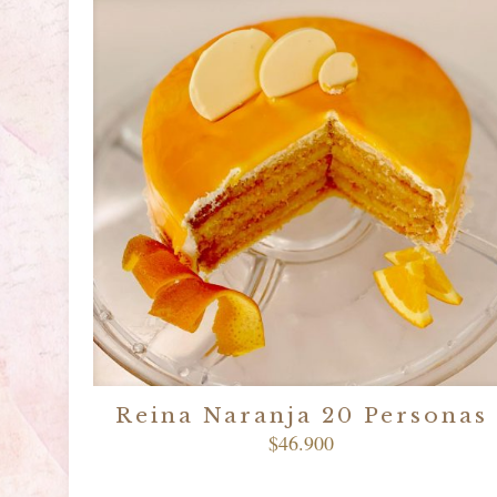
Reina Naranja 20 Personas
$
46.900