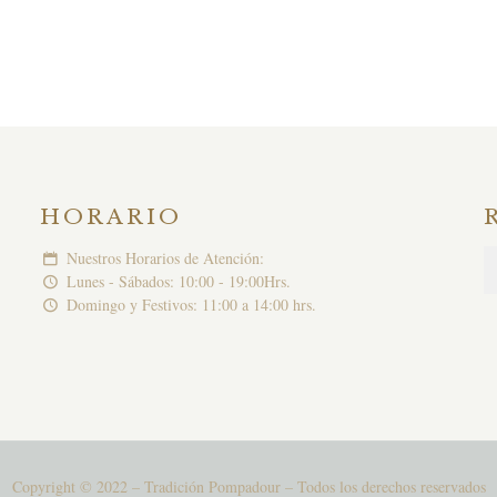
HORARIO
Nuestros Horarios de Atención:
Lunes - Sábados: 10:00 - 19:00Hrs.
Domingo y Festivos: 11:00 a 14:00 hrs.
Copyright © 2022 – Tradición Pompadour – Todos los derechos reservados