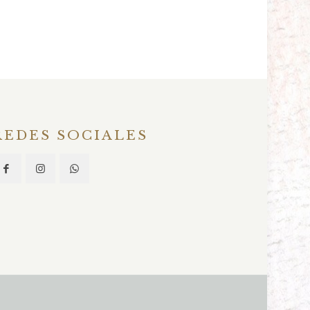
REDES SOCIALES