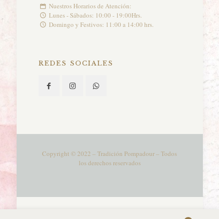
Nuestros Horarios de Atención:
Lunes - Sábados: 10:00 - 19:00Hrs.
Domingo y Festivos: 11:00 a 14:00 hrs.
REDES SOCIALES
Copyright © 2022 – Tradición Pompadour – Todos
los derechos reservados