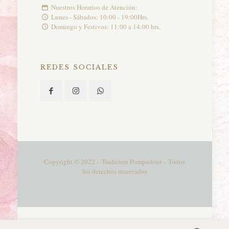
Nuestros Horarios de Atención:
Lunes - Sábados: 10:00 - 19:00Hrs.
Domingo y Festivos: 11:00 a 14:00 hrs.
REDES SOCIALES
Copyright © 2022 – Tradición Pompadour – Todos
los derechos reservados