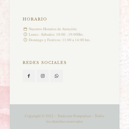
HORARIO
Nuestros Horarios de Atención:
Lunes - Sábados: 10:00 - 19:00Hrs.
Domingo y Festivos: 11:00 a 14:00 hrs.
REDES SOCIALES
Copyright © 2022 – Tradición Pompadour – Todos
los derechos reservados