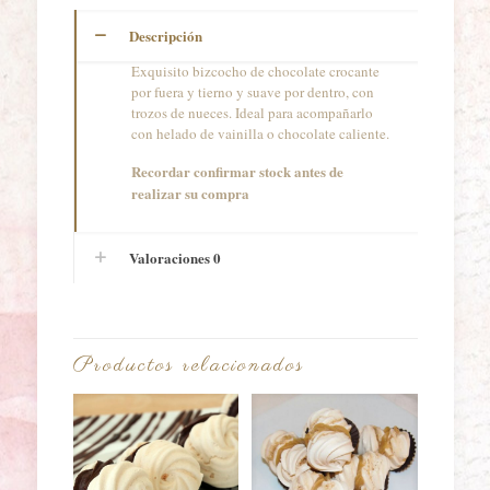
Descripción
Exquisito bizcocho de chocolate crocante
por fuera y tierno y suave por dentro, con
trozos de nueces. Ideal para acompañarlo
con helado de vainilla o chocolate caliente.
Recordar confirmar stock antes de
realizar su compra
Valoraciones
0
Productos relacionados