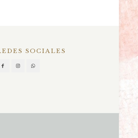
REDES SOCIALES