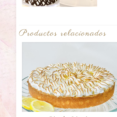
Productos relacionados